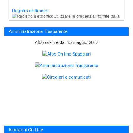
Registro elettronico
Utilizzare le credenziali fornite dalla
segreteria.
Amministrazione Trasparente
Albo on-line dal 15 maggio 2017
Iscrizioni On Line