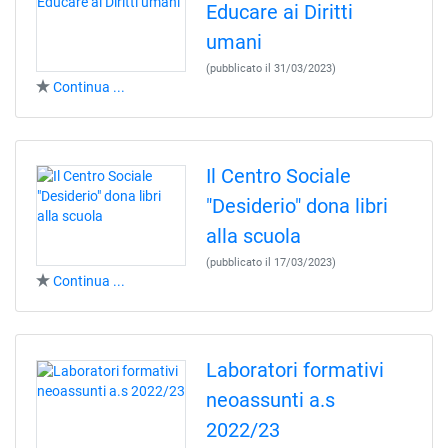
Educare ai Diritti
umani
(pubblicato il 31/03/2023)
Continua ...
Il Centro Sociale
"Desiderio" dona libri
alla scuola
(pubblicato il 17/03/2023)
Continua ...
Laboratori formativi
neoassunti a.s
2022/23