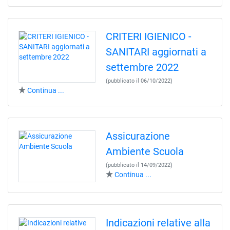
CRITERI IGIENICO -
SANITARI aggiornati a
settembre 2022
(pubblicato il 06/10/2022)
Continua ...
Assicurazione
Ambiente Scuola
(pubblicato il 14/09/2022)
Continua ...
Indicazioni relative alla