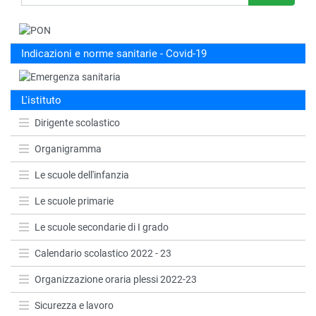
Indicazioni e norme sanitarie - Covid-19
L'istituto
Dirigente scolastico
Organigramma
Le scuole dell'infanzia
Le scuole primarie
Le scuole secondarie di I grado
Calendario scolastico 2022 - 23
Organizzazione oraria plessi 2022-23
Sicurezza e lavoro