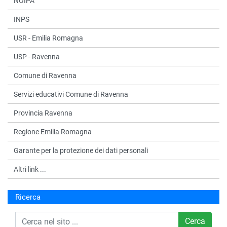
NOIPA
INPS
USR - Emilia Romagna
USP - Ravenna
Comune di Ravenna
Servizi educativi Comune di Ravenna
Provincia Ravenna
Regione Emilia Romagna
Garante per la protezione dei dati personali
Altri link ...
Ricerca
Cerca