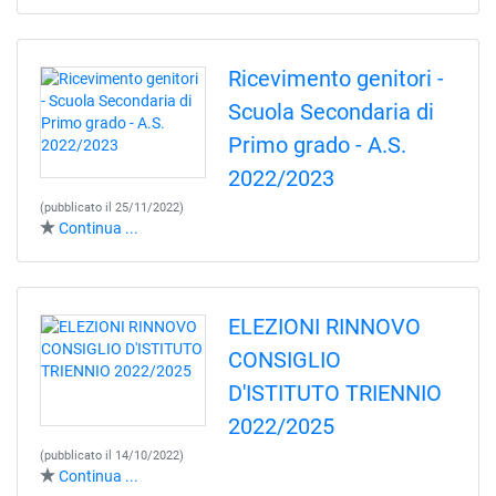
Ricevimento genitori -
Scuola Secondaria di
Primo grado - A.S.
2022/2023
(pubblicato il 25/11/2022)
Continua ...
ELEZIONI RINNOVO
CONSIGLIO
D'ISTITUTO TRIENNIO
2022/2025
(pubblicato il 14/10/2022)
Continua ...