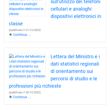
sull'utilizzo dei telefoni
cellulari e analoghi
dispositivi elettronici in
classe
(pubblicato il 21/12/2022)
Continua ...
Lettera del Ministro e i
dati statistici regionali
di orientamento sui
percorsi di studio e le
professioni più richieste
(pubblicato il 20/12/2022)
Continua ...