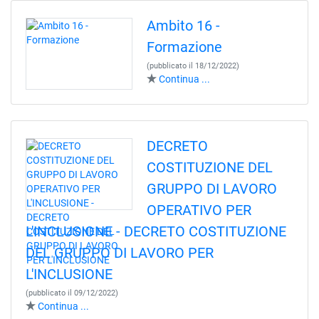
Ambito 16 -
Formazione
(pubblicato il 18/12/2022)
Continua ...
DECRETO
COSTITUZIONE DEL
GRUPPO DI LAVORO
OPERATIVO PER
L'INCLUSIONE - DECRETO COSTITUZIONE
DEL GRUPPO DI LAVORO PER
L'INCLUSIONE
(pubblicato il 09/12/2022)
Continua ...