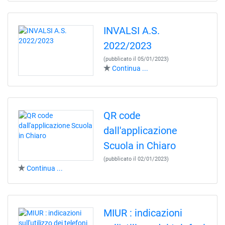
INVALSI A.S.
2022/2023
(pubblicato il 05/01/2023)
Continua ...
QR code
dall'applicazione
Scuola in Chiaro
(pubblicato il 02/01/2023)
Continua ...
MIUR : indicazioni