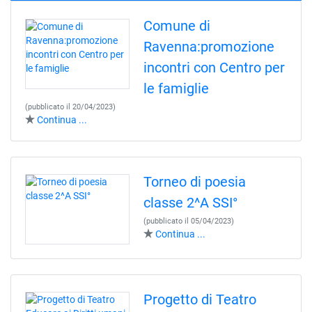
Comune di
Ravenna:promozione
incontri con Centro per
le famiglie
(pubblicato il 20/04/2023)
Continua ...
Torneo di poesia
classe 2^A SSI°
(pubblicato il 05/04/2023)
Continua ...
Progetto di Teatro