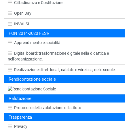
Cittadinanza e Costituzione
Open Day
INVALSI
PON 2014-2020 FESR
Apprendimento e socialità
Digital board: trasformazione digitale nella didattica e
nell'organizzazione.
Realizzazione di reti locali, cablate e wireless, nelle scuole.
Rendicontazione sociale
Valutazione
Protocollo della valutazione di Istituto
Trasparenza
Privacy