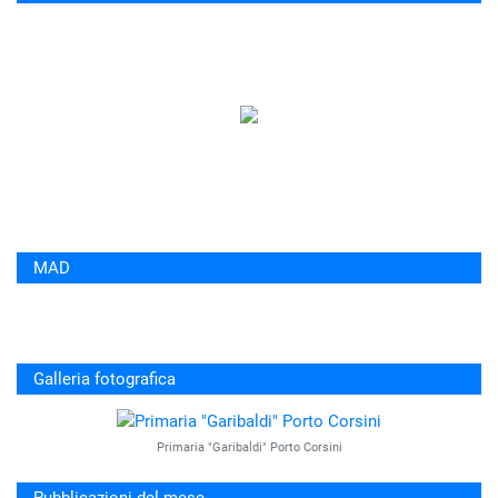
MAD
Galleria fotografica
Primaria "Garibaldi" Porto Corsini