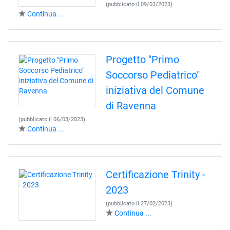
(pubblicato il 09/03/2023)
Continua ...
Progetto "Primo
Soccorso Pediatrico"
iniziativa del Comune
di Ravenna
(pubblicato il 06/03/2023)
Continua ...
Certificazione Trinity -
2023
(pubblicato il 27/02/2023)
Continua ...