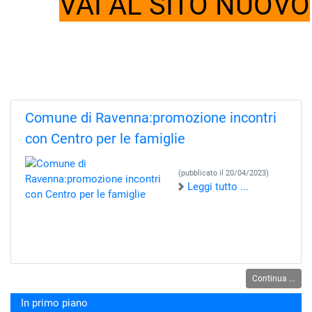
VAI AL SITO NUOVO
Comune di Ravenna:promozione incontri
con Centro per le famiglie
(pubblicato il 20/04/2023)
Leggi tutto ...
Continua ...
In primo piano