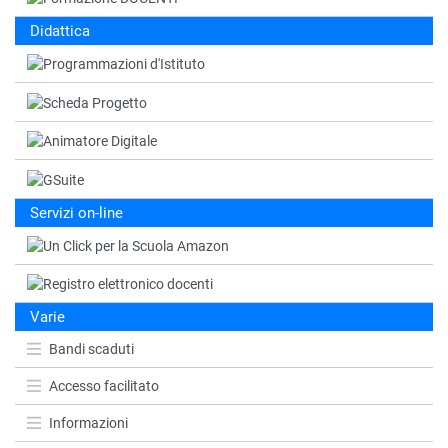
Didattica
Servizi on-line
Varie
Bandi scaduti
Accesso facilitato
Informazioni