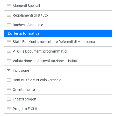
Momenti Speciali
Regolamenti d'Istituto
Bacheca Sindacale
L'offerta formativa
Staff, Funzioni strumentali e Referenti di Macroarea
PTOF e Documenti programmatici
Valutazione ed Autovalutazione di istituto
Inclusione
Continuità e curricolo verticale
Orientamento
I nostri progetti
Progetto E-CLIL