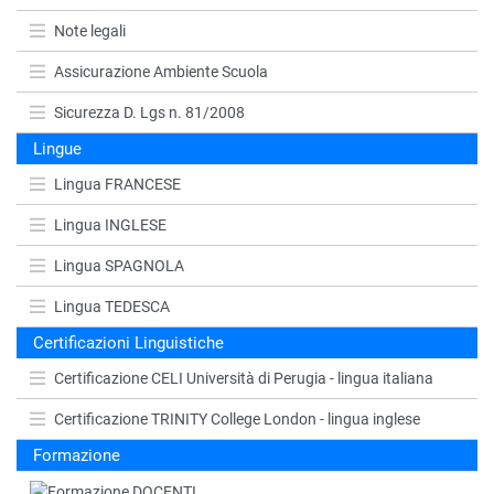
Note legali
Assicurazione Ambiente Scuola
Sicurezza D. Lgs n. 81/2008
Lingue
Lingua FRANCESE
Lingua INGLESE
Lingua SPAGNOLA
Lingua TEDESCA
Certificazioni Linguistiche
Certificazione CELI Università di Perugia - lingua italiana
Certificazione TRINITY College London - lingua inglese
Formazione