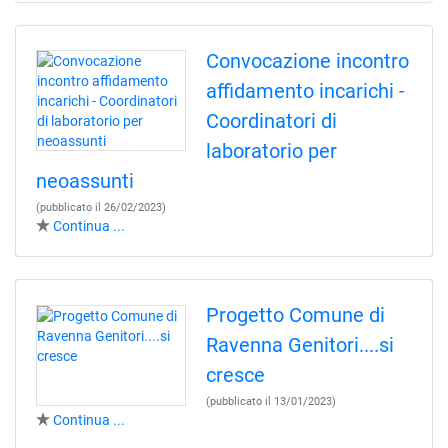
Convocazione incontro
affidamento incarichi -
Coordinatori di
laboratorio per
neoassunti
(pubblicato il 26/02/2023)
Continua ...
Progetto Comune di
Ravenna Genitori....si
cresce
(pubblicato il 13/01/2023)
Continua ...