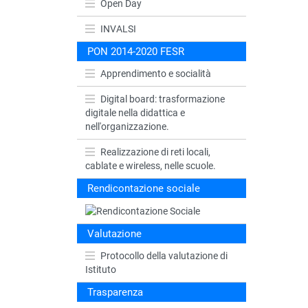
Open Day
INVALSI
PON 2014-2020 FESR
Apprendimento e socialità
Digital board: trasformazione
digitale nella didattica e
nell'organizzazione.
Realizzazione di reti locali,
cablate e wireless, nelle scuole.
Rendicontazione sociale
Valutazione
Protocollo della valutazione di
Istituto
Trasparenza