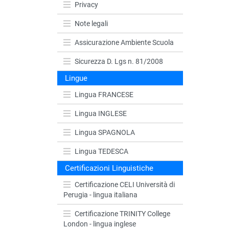
Privacy
Note legali
Assicurazione Ambiente Scuola
Sicurezza D. Lgs n. 81/2008
Lingue
Lingua FRANCESE
Lingua INGLESE
Lingua SPAGNOLA
Lingua TEDESCA
Certificazioni Linguistiche
Certificazione CELI Università di
Perugia - lingua italiana
Certificazione TRINITY College
London - lingua inglese