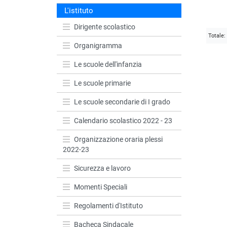
L'istituto
Dirigente scolastico
Totale:
Organigramma
Le scuole dell'infanzia
Le scuole primarie
Le scuole secondarie di I grado
Calendario scolastico 2022 - 23
Organizzazione oraria plessi
2022-23
Sicurezza e lavoro
Momenti Speciali
Regolamenti d'Istituto
Bacheca Sindacale