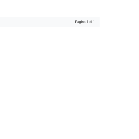
Pagina 1 di 1