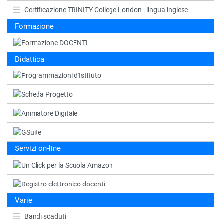
Certificazione TRINITY College London - lingua inglese
Formazione
Didattica
Servizi on-line
Varie
Bandi scaduti