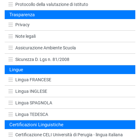
Protocollo della valutazione di Istituto
Trasparenza
Privacy
Note legali
Assicurazione Ambiente Scuola
Sicurezza D. Lgs n. 81/2008
Lingue
Lingua FRANCESE
Lingua INGLESE
Lingua SPAGNOLA
Lingua TEDESCA
Certificazioni Linguistiche
Certificazione CELI Università di Perugia - lingua italiana