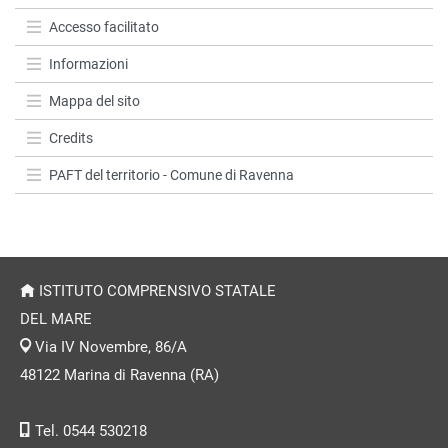
Accesso facilitato
Informazioni
Mappa del sito
Credits
PAFT del territorio - Comune di Ravenna
ISTITUTO COMPRENSIVO STATALE
DEL MARE
Via IV Novembre, 86/A
48122 Marina di Ravenna (RA)
Tel. 0544 530218