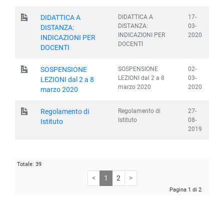
DIDATTICA A
17-
DIDATTICA A
DISTANZA:
03-
DISTANZA:
INDICAZIONI PER
2020
INDICAZIONI PER
DOCENTI
DOCENTI
SOSPENSIONE
02-
SOSPENSIONE
LEZIONI dal 2 a 8
03-
LEZIONI dal 2 a 8
marzo 2020
2020
marzo 2020
Regolamento di
27-
Regolamento di
Istituto
08-
Istituto
2019
Totale: 39
<
1
2
>
Pagina 1 di 2