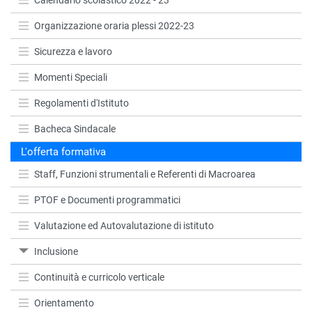
Organizzazione oraria plessi 2022-23
Sicurezza e lavoro
Momenti Speciali
Regolamenti d'Istituto
Bacheca Sindacale
L'offerta formativa
Staff, Funzioni strumentali e Referenti di Macroarea
PTOF e Documenti programmatici
Valutazione ed Autovalutazione di istituto
Inclusione
Continuità e curricolo verticale
Orientamento