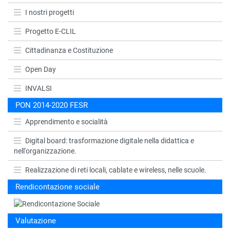
I nostri progetti
Progetto E-CLIL
Cittadinanza e Costituzione
Open Day
INVALSI
PON 2014-2020 FESR
Apprendimento e socialità
Digital board: trasformazione digitale nella didattica e
nell'organizzazione.
Realizzazione di reti locali, cablate e wireless, nelle scuole.
Rendicontazione sociale
Valutazione