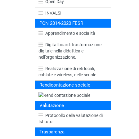
Open Day
INVALSI
PON 2014-2020 FESR
Apprendimento e socialità
Digital board: trasformazione
digitale nella didattica e
nell'organizzazione.
Realizzazione di reti locali,
cablate e wireless, nelle scuole.
Rendicontazione sociale
Valutazione
Protocollo della valutazione di
Istituto
Trasparenza