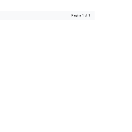
Pagina 1 di 1