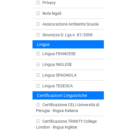
Privacy
Note legali
Assicurazione Ambiente Scuola
Sicurezza D. Lgs n. 81/2008
Lingue
Lingua FRANCESE
Lingua INGLESE
Lingua SPAGNOLA
Lingua TEDESCA
Certificazioni Linguistiche
Certificazione CELI Università di
Perugia - lingua italiana
Certificazione TRINITY College
London - lingua inglese