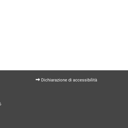
Dichiarazione di accessibilità
6