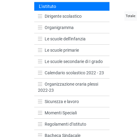
L'istituto
Dirigente scolastico
Totale:
Organigramma
Le scuole dell'infanzia
Le scuole primarie
Le scuole secondarie di I grado
Calendario scolastico 2022 - 23
Organizzazione oraria plessi
2022-23
Sicurezza e lavoro
Momenti Speciali
Regolamenti d'Istituto
Bacheca Sindacale