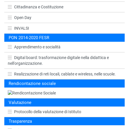
Cittadinanza e Costituzione
Open Day
INVALSI
PON 2014-2020 FESR
Apprendimento e socialità
Digital board: trasformazione digitale nella didattica e
nell'organizzazione.
Realizzazione di reti locali, cablate e wireless, nelle scuole.
Rendicontazione sociale
Valutazione
Protocollo della valutazione di Istituto
Trasparenza