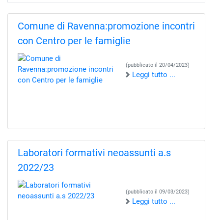
Comune di Ravenna:promozione incontri
con Centro per le famiglie
(pubblicato il 20/04/2023)
Leggi tutto ...
Laboratori formativi neoassunti a.s
2022/23
(pubblicato il 09/03/2023)
Leggi tutto ...