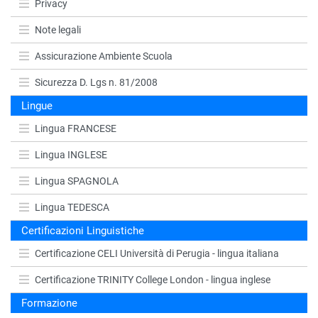
Privacy
Note legali
Assicurazione Ambiente Scuola
Sicurezza D. Lgs n. 81/2008
Lingue
Lingua FRANCESE
Lingua INGLESE
Lingua SPAGNOLA
Lingua TEDESCA
Certificazioni Linguistiche
Certificazione CELI Università di Perugia - lingua italiana
Certificazione TRINITY College London - lingua inglese
Formazione