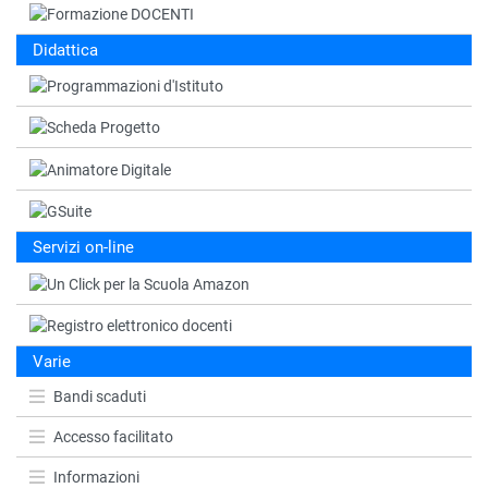
Didattica
Servizi on-line
Varie
Bandi scaduti
Accesso facilitato
Informazioni