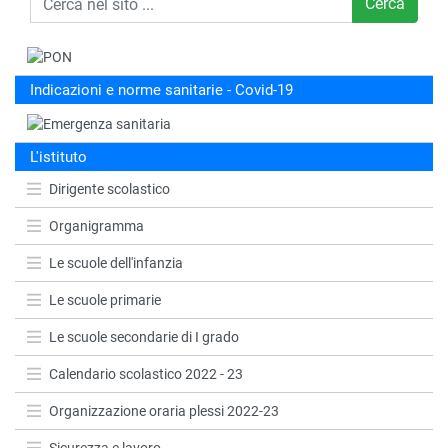
Cerca
Indicazioni e norme sanitarie - Covid-19
L'istituto
Dirigente scolastico
Organigramma
Le scuole dell'infanzia
Le scuole primarie
Le scuole secondarie di I grado
Calendario scolastico 2022 - 23
Organizzazione oraria plessi 2022-23
Sicurezza e lavoro