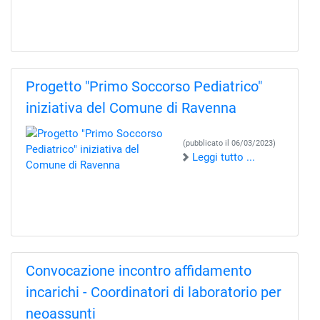
Progetto "Primo Soccorso Pediatrico"
iniziativa del Comune di Ravenna
(pubblicato il 06/03/2023)
Leggi tutto ...
Convocazione incontro affidamento
incarichi - Coordinatori di laboratorio per
neoassunti