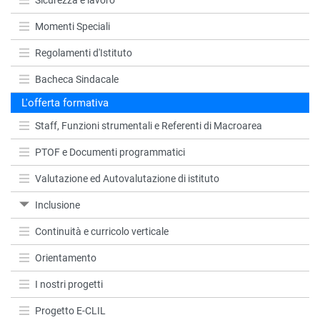
Momenti Speciali
Regolamenti d'Istituto
Bacheca Sindacale
L'offerta formativa
Staff, Funzioni strumentali e Referenti di Macroarea
PTOF e Documenti programmatici
Valutazione ed Autovalutazione di istituto
Inclusione
Continuità e curricolo verticale
Orientamento
I nostri progetti
Progetto E-CLIL