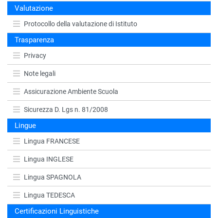
Valutazione
Protocollo della valutazione di Istituto
Trasparenza
Privacy
Note legali
Assicurazione Ambiente Scuola
Sicurezza D. Lgs n. 81/2008
Lingue
Lingua FRANCESE
Lingua INGLESE
Lingua SPAGNOLA
Lingua TEDESCA
Certificazioni Linguistiche