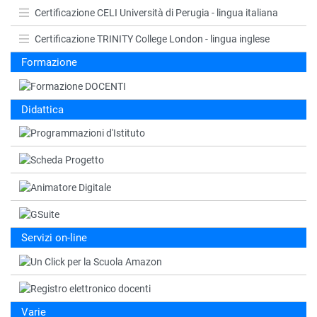
Certificazione CELI Università di Perugia - lingua italiana
Certificazione TRINITY College London - lingua inglese
Formazione
Didattica
Servizi on-line
Varie