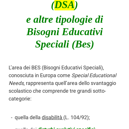
(
DSA
)
e
altre tipologie di
Bisogni Educativi
Speciali (Bes)
L’area dei BES (Bisogni Educativi Speciali),
conosciuta in Europa come
Special Educational
Needs
, rappresenta quell’area dello svantaggio
scolastico che comprende tre grandi sotto-
categorie:
- quella della
disabilità
(L. 104/92);