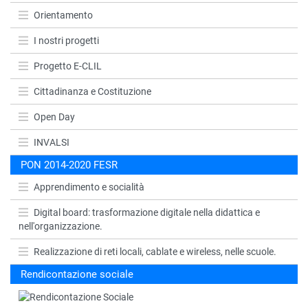
Orientamento
I nostri progetti
Progetto E-CLIL
Cittadinanza e Costituzione
Open Day
INVALSI
PON 2014-2020 FESR
Apprendimento e socialità
Digital board: trasformazione digitale nella didattica e
nell'organizzazione.
Realizzazione di reti locali, cablate e wireless, nelle scuole.
Rendicontazione sociale