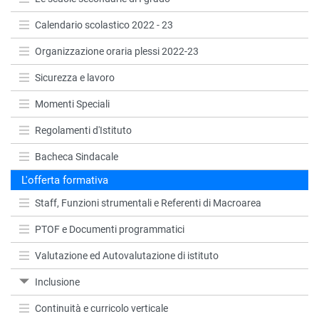
Calendario scolastico 2022 - 23
Organizzazione oraria plessi 2022-23
Sicurezza e lavoro
Momenti Speciali
Regolamenti d'Istituto
Bacheca Sindacale
L'offerta formativa
Staff, Funzioni strumentali e Referenti di Macroarea
PTOF e Documenti programmatici
Valutazione ed Autovalutazione di istituto
Inclusione
Continuità e curricolo verticale