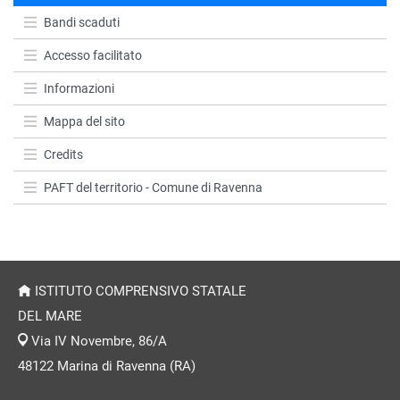
Bandi scaduti
Accesso facilitato
Informazioni
Mappa del sito
Credits
PAFT del territorio - Comune di Ravenna
ISTITUTO COMPRENSIVO STATALE
DEL MARE
Via IV Novembre, 86/A
48122 Marina di Ravenna (RA)