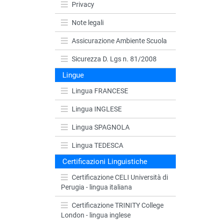
Privacy
Note legali
Assicurazione Ambiente Scuola
Sicurezza D. Lgs n. 81/2008
Lingue
Lingua FRANCESE
Lingua INGLESE
Lingua SPAGNOLA
Lingua TEDESCA
Certificazioni Linguistiche
Certificazione CELI Università di
Perugia - lingua italiana
Certificazione TRINITY College
London - lingua inglese