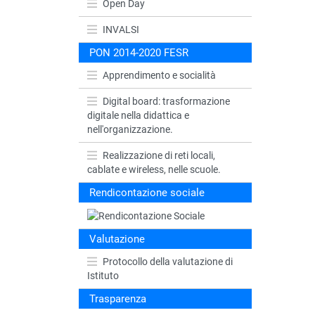
Open Day
INVALSI
PON 2014-2020 FESR
Apprendimento e socialità
Digital board: trasformazione
digitale nella didattica e
nell'organizzazione.
Realizzazione di reti locali,
cablate e wireless, nelle scuole.
Rendicontazione sociale
Valutazione
Protocollo della valutazione di
Istituto
Trasparenza