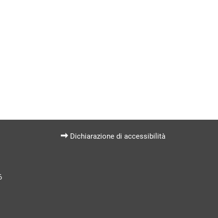
Dichiarazione di accessibilità
6