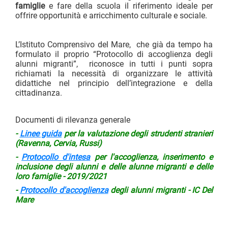
famiglie
e fare della scuola il riferimento ideale per
offrire opportunità e arricchimento culturale e sociale.
L’Istituto Comprensivo del Mare, che già da tempo ha
formulato il proprio “Protocollo di accoglienza degli
alunni migranti”, riconosce in tutti i punti sopra
richiamati la necessità di organizzare le attività
didattiche nel principio dell’integrazione e della
cittadinanza.
Documenti di rilevanza generale
-
Linee guida
per la valutazione degli strudenti stranieri
(Ravenna, Cervia, Russi)
-
Protocollo d'intesa
per l'accoglienza, inserimento e
inclusione degli alunni e delle alunne migranti e delle
loro famiglie - 2019/2021
-
Protocollo d'accoglienza
degli alunni migranti - IC Del
Mare