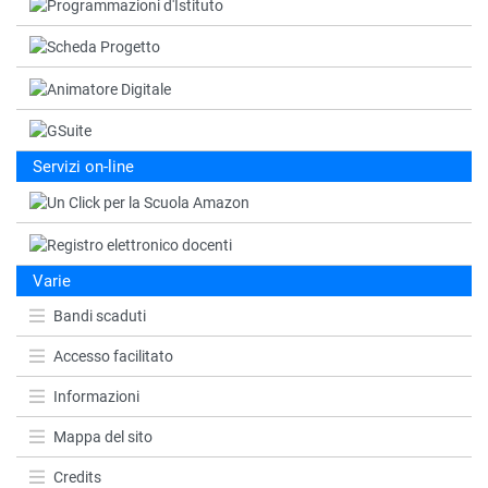
Servizi on-line
Varie
Bandi scaduti
Accesso facilitato
Informazioni
Mappa del sito
Credits