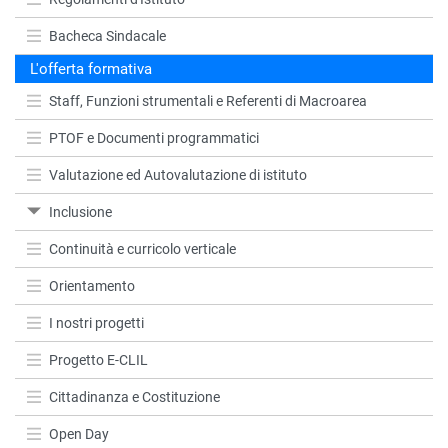
Bacheca Sindacale
L'offerta formativa
Staff, Funzioni strumentali e Referenti di Macroarea
PTOF e Documenti programmatici
Valutazione ed Autovalutazione di istituto
Inclusione
Continuità e curricolo verticale
Orientamento
I nostri progetti
Progetto E-CLIL
Cittadinanza e Costituzione
Open Day