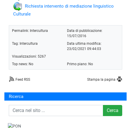
Richiesta intervento di mediazione linguistico
Culturale
Permalink:
Intercultura
Data di pubblicazione:
15/07/2016
Tag:
Intercultura
Data ultima modifica:
23/02/2021 09:44:03
Visualizzazioni: 5267
Top news: No
Primo piano: No
Feed RSS
Stampa la pagina
Ricerca
Cerca