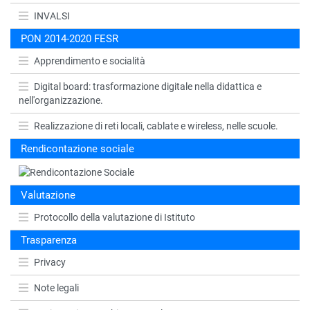
INVALSI
PON 2014-2020 FESR
Apprendimento e socialità
Digital board: trasformazione digitale nella didattica e
nell'organizzazione.
Realizzazione di reti locali, cablate e wireless, nelle scuole.
Rendicontazione sociale
Valutazione
Protocollo della valutazione di Istituto
Trasparenza
Privacy
Note legali