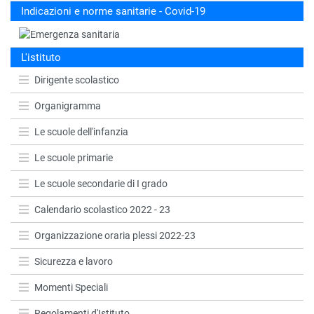
Indicazioni e norme sanitarie - Covid-19
L'istituto
Dirigente scolastico
Organigramma
Le scuole dell'infanzia
Le scuole primarie
Le scuole secondarie di I grado
Calendario scolastico 2022 - 23
Organizzazione oraria plessi 2022-23
Sicurezza e lavoro
Momenti Speciali
Regolamenti d'Istituto