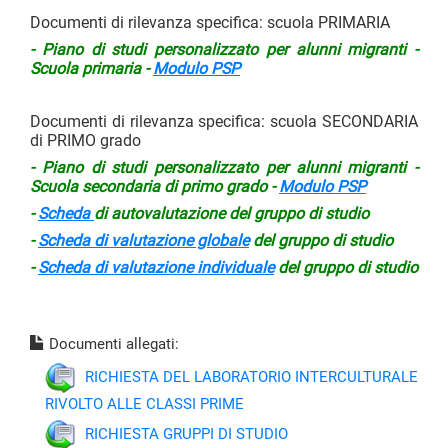
Documenti di rilevanza specifica: scuola PRIMARIA
- Piano di studi personalizzato per alunni migranti -
Scuola primaria -
Modulo PSP
Documenti di rilevanza specifica: scuola SECONDARIA
di PRIMO grado
- Piano di studi personalizzato per alunni migranti -
Scuola secondaria di primo grado -
Modulo PSP
-
Scheda
di autovalutazione del gruppo di studio
-
Scheda di valutazione globale
del gruppo di studio
-
Scheda di valutazione individuale
del gruppo di studio
Documenti allegati:
RICHIESTA DEL LABORATORIO INTERCULTURALE
RIVOLTO ALLE CLASSI PRIME
RICHIESTA GRUPPI DI STUDIO