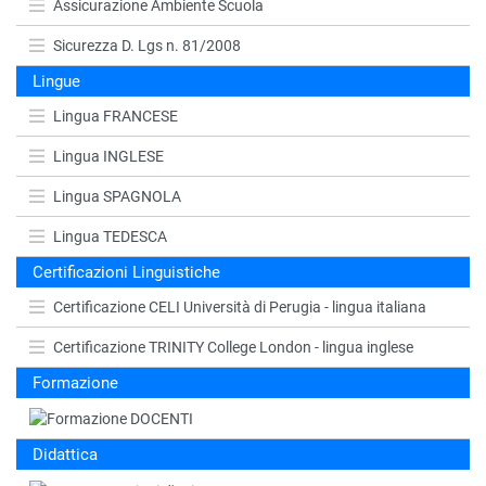
Assicurazione Ambiente Scuola
Sicurezza D. Lgs n. 81/2008
Lingue
Lingua FRANCESE
Lingua INGLESE
Lingua SPAGNOLA
Lingua TEDESCA
Certificazioni Linguistiche
Certificazione CELI Università di Perugia - lingua italiana
Certificazione TRINITY College London - lingua inglese
Formazione
Didattica