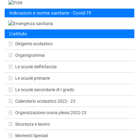
Indicazioni e norme sanitarie - Covid-19
L'istituto
Dirigente scolastico
Organigramma
Le scuole dell'infanzia
Le scuole primarie
Le scuole secondarie di I grado
Calendario scolastico 2022 - 23
Organizzazione oraria plessi 2022-23
Sicurezza e lavoro
Momenti Speciali