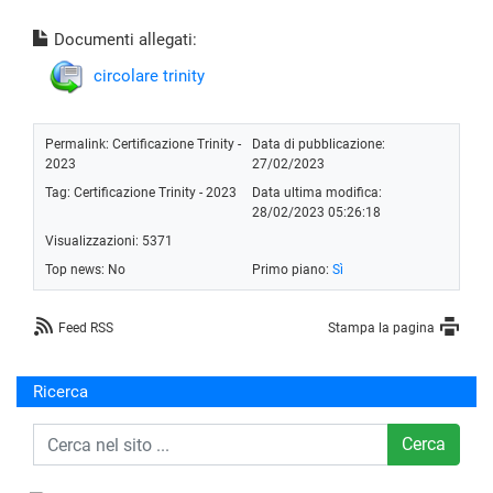
Documenti allegati:
circolare trinity
Permalink:
Certificazione Trinity -
Data di pubblicazione:
2023
27/02/2023
Tag:
Certificazione Trinity - 2023
Data ultima modifica:
28/02/2023 05:26:18
Visualizzazioni: 5371
Top news: No
Primo piano:
Sì
Feed RSS
Stampa la pagina
Ricerca
Cerca