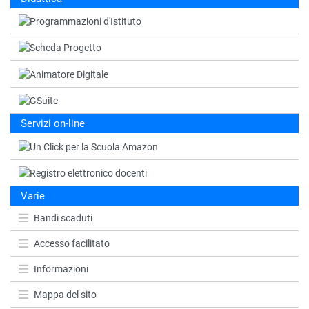
Servizi on-line
Varie
Bandi scaduti
Accesso facilitato
Informazioni
Mappa del sito