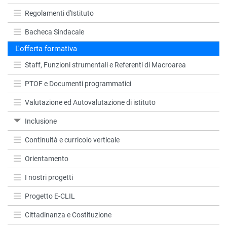
Regolamenti d'Istituto
Bacheca Sindacale
L'offerta formativa
Staff, Funzioni strumentali e Referenti di Macroarea
PTOF e Documenti programmatici
Valutazione ed Autovalutazione di istituto
Inclusione
Continuità e curricolo verticale
Orientamento
I nostri progetti
Progetto E-CLIL
Cittadinanza e Costituzione