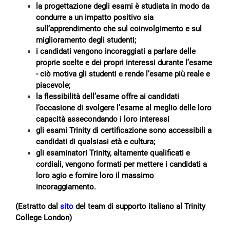
la progettazione degli esami è studiata in modo da
condurre a un impatto positivo sia
sull’apprendimento che sul coinvolgimento e sul
miglioramento degli studenti;
i candidati vengono incoraggiati a parlare delle
proprie scelte e dei propri interessi durante l’esame
- ciò motiva gli studenti e rende l’esame più reale e
piacevole;
la flessibilità dell’esame offre ai candidati
l’occasione di svolgere l’esame al meglio delle loro
capacità assecondando i loro interessi
gli esami Trinity di certificazione sono accessibili a
candidati di qualsiasi età e cultura;
gli esaminatori Trinity, altamente qualificati e
cordiali, vengono formati per mettere i candidati a
loro agio e fornire loro il massimo
incoraggiamento.
(Estratto dal
sito
del team di supporto italiano al Trinity
College London)