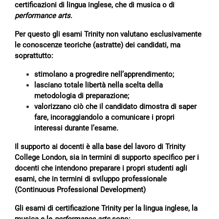
certificazioni di lingua inglese, che di musica o di
performance arts
.
Per questo gli esami Trinity non valutano esclusivamente
le conoscenze teoriche (astratte) dei candidati, ma
soprattutto:
stimolano a progredire nell’apprendimento;
lasciano totale libertà nella scelta della
metodologia di preparazione;
valorizzano ciò che il candidato dimostra di saper
fare, incoraggiandolo a comunicare i propri
interessi durante l’esame.
Il supporto ai docenti è alla base del lavoro di Trinity
College London, sia in termini di supporto specifico per i
docenti che intendono preparare i propri studenti agli
esami, che in termini di sviluppo professionale
(Continuous Professional Development)
Gli esami di certificazione Trinity per la lingua inglese, la