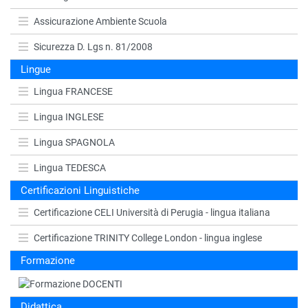
Assicurazione Ambiente Scuola
Sicurezza D. Lgs n. 81/2008
Lingue
Lingua FRANCESE
Lingua INGLESE
Lingua SPAGNOLA
Lingua TEDESCA
Certificazioni Linguistiche
Certificazione CELI Università di Perugia - lingua italiana
Certificazione TRINITY College London - lingua inglese
Formazione
Didattica