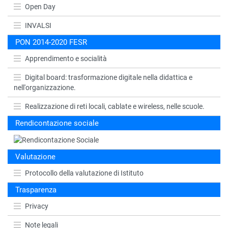
Open Day
INVALSI
PON 2014-2020 FESR
Apprendimento e socialità
Digital board: trasformazione digitale nella didattica e
nell'organizzazione.
Realizzazione di reti locali, cablate e wireless, nelle scuole.
Rendicontazione sociale
Valutazione
Protocollo della valutazione di Istituto
Trasparenza
Privacy
Note legali