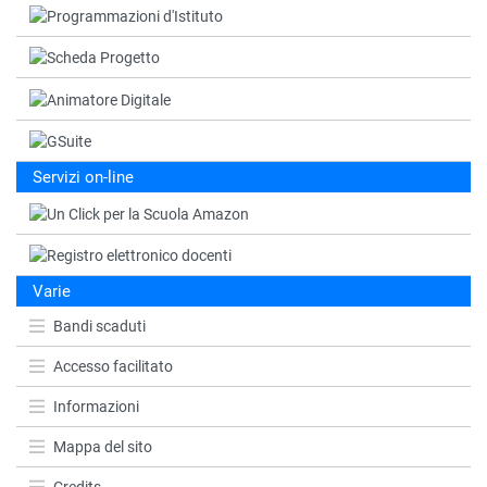
Servizi on-line
Varie
Bandi scaduti
Accesso facilitato
Informazioni
Mappa del sito