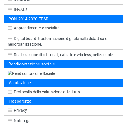
INVALSI
PON 2014-2020 FESR
Apprendimento e socialità
Digital board: trasformazione digitale nella didattica e
nell'organizzazione.
Realizzazione di reti locali, cablate e wireless, nelle scuole.
Rendicontazione sociale
Valutazione
Protocollo della valutazione di Istituto
Trasparenza
Privacy
Note legali