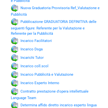
e Pubblicita
Nuova Graduatoria Provvisoria Ref_Valutazione e
Pubblicità
Pubblicazione GRADUATORIA DEFINITIVA delle
seguenti figure: Referente per la Valutazione e
Referente per la Pubblicità
Incarico Facilitatori
Incarico Dsga
Incarichi Tutor
Incarico coll.scol
Incarico Pubblicità e Valutazione
Incarico Esperto Interno
Contratto prestazione d'opera intellettuale
Language Team
Determina affido diretto incarico esperto lingua