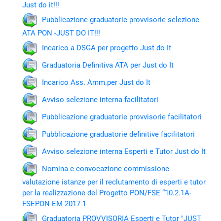
Just do it!!!
Pubblicazione graduatorie provvisorie selezione
ATA PON -JUST DO IT!!!
Incarico a DSGA per progetto Just do It
Graduatoria Definitiva ATA per Just do It
Incarico Ass. Amm.per Just do It
Avviso selezione interna facilitatori
Pubblicazione graduatorie provvisorie facilitatori
Pubblicazione graduatorie definitive facilitatori
Avviso selezione interna Esperti e Tutor Just do It
Nomina e convocazione commissione
valutazione istanze per il reclutamento di esperti e tutor
per la realizzazione del Progetto PON/FSE “10.2.1A-
FSEPON-EM-2017-1
Graduatoria PROVVISORIA Esperti e Tutor "JUST