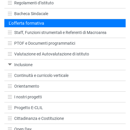
Regolamenti d'Istituto
Bacheca Sindacale
L'offerta formativa
Staff, Funzioni strumentali e Referenti di Macroarea
PTOF e Documenti programmatici
Valutazione ed Autovalutazione di istituto
Inclusione
Continuità e curricolo verticale
Orientamento
I nostri progetti
Progetto E-CLIL
Cittadinanza e Costituzione
Open Day