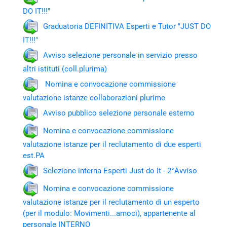
DO IT!!!"
Graduatoria DEFINITIVA Esperti e Tutor "JUST DO
IT!!!"
Avviso selezione personale in servizio presso
altri istituti (coll.plurima)
Nomina e convocazione commissione
valutazione istanze collaborazioni plurime
Avviso pubblico selezione personale esterno
Nomina e convocazione commissione
valutazione istanze per il reclutamento di due esperti
est.PA
Selezione interna Esperti Just do It - 2°Avviso
Nomina e convocazione commissione
valutazione istanze per il reclutamento di un esperto
(per il modulo: Movimenti...amoci), appartenente al
personale INTERNO