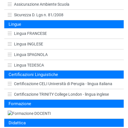
Assicurazione Ambiente Scuola
Sicurezza D. Lgs n. 81/2008
Lingue
Lingua FRANCESE
Lingua INGLESE
Lingua SPAGNOLA
Lingua TEDESCA
Certificazioni Linguistiche
Certificazione CELI Università di Perugia - lingua italiana
Certificazione TRINITY College London - lingua inglese
Formazione
Didattica