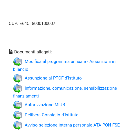
CUP: E64C18000100007
Documenti allegati:
Modifica al programma annuale - Assunzioni in
bilancio
Assunzione al PTOF d'Istituto
Informazione, comunicazione, sensibilizzazione
finanziamenti
Autorizzazione MIUR
Delibera Consiglio d'Istituto
Avviso selezione interna personale ATA PON FSE