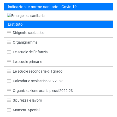
Indicazioni e norme sanitarie - Covid-19
L'istituto
Dirigente scolastico
Organigramma
Le scuole dell'infanzia
Le scuole primarie
Le scuole secondarie di I grado
Calendario scolastico 2022 - 23
Organizzazione oraria plessi 2022-23
Sicurezza e lavoro
Momenti Speciali