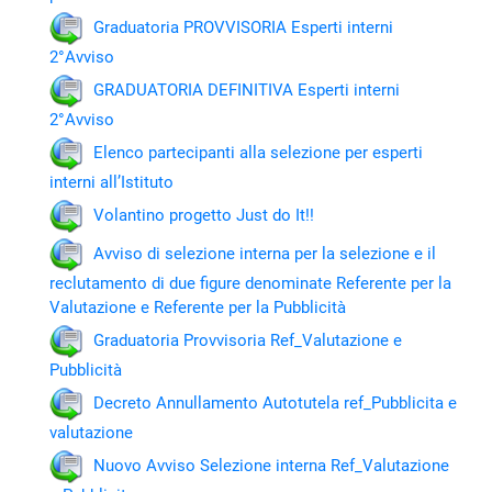
Graduatoria PROVVISORIA Esperti interni
2°Avviso
GRADUATORIA DEFINITIVA Esperti interni
2°Avviso
Elenco partecipanti alla selezione per esperti
interni all’Istituto
Volantino progetto Just do It!!
Avviso di selezione interna per la selezione e il
reclutamento di due figure denominate Referente per la
Valutazione e Referente per la Pubblicità
Graduatoria Provvisoria Ref_Valutazione e
Pubblicità
Decreto Annullamento Autotutela ref_Pubblicita e
valutazione
Nuovo Avviso Selezione interna Ref_Valutazione