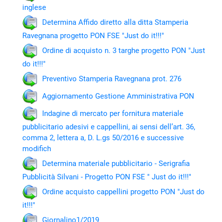
inglese
Determina Affido diretto alla ditta Stamperia
Ravegnana progetto PON FSE "Just do it!!!"
Ordine di acquisto n. 3 targhe progetto PON "Just
do it!!!"
Preventivo Stamperia Ravegnana prot. 276
Aggiornamento Gestione Amministrativa PON
Indagine di mercato per fornitura materiale
pubblicitario adesivi e cappellini, ai sensi dell’art. 36,
comma 2, lettera a, D. L.gs 50/2016 e successive
modifich
Determina materiale pubblicitario - Serigrafia
Pubblicità Silvani - Progetto PON FSE " Just do it!!!"
Ordine acquisto cappellini progetto PON "Just do
it!!!"
Giornalino1/2019