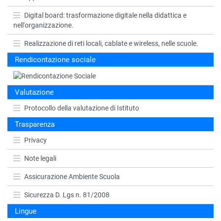
Digital board: trasformazione digitale nella didattica e
nell'organizzazione.
Realizzazione di reti locali, cablate e wireless, nelle scuole.
Rendicontazione sociale
Valutazione
Protocollo della valutazione di Istituto
Trasparenza
Privacy
Note legali
Assicurazione Ambiente Scuola
Sicurezza D. Lgs n. 81/2008
Lingue