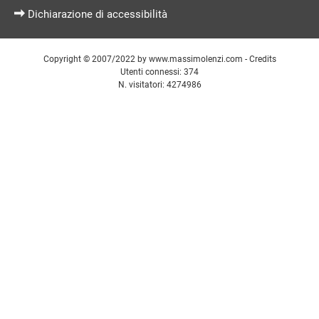
Dichiarazione di accessibilità
Copyright © 2007/2022 by
www.massimolenzi.com
-
Credits
Utenti connessi: 374
N. visitatori: 4274986