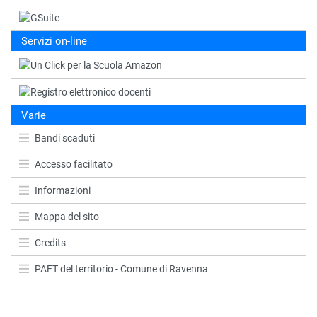
Servizi on-line
Varie
Bandi scaduti
Accesso facilitato
Informazioni
Mappa del sito
Credits
PAFT del territorio - Comune di Ravenna