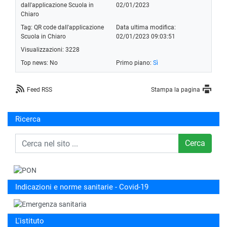
dall'applicazione Scuola in
02/01/2023
Chiaro
Tag:
QR code dall'applicazione
Data ultima modifica:
Scuola in Chiaro
02/01/2023 09:03:51
Visualizzazioni: 3228
Top news: No
Primo piano:
Sì
Feed RSS
Stampa la pagina
Ricerca
Cerca
Indicazioni e norme sanitarie - Covid-19
L'istituto