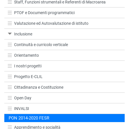
Staff, Funzioni strumentali e Referenti di Macroarea
PTOF e Documenti programmatici
Valutazione ed Autovalutazione di istituto
Inclusione
Continuità e curricolo verticale
Orientamento
I nostri progetti
Progetto E-CLIL
Cittadinanza e Costituzione
Open Day
INVALSI
PON 2014-2020 FESR
Apprendimento e socialità