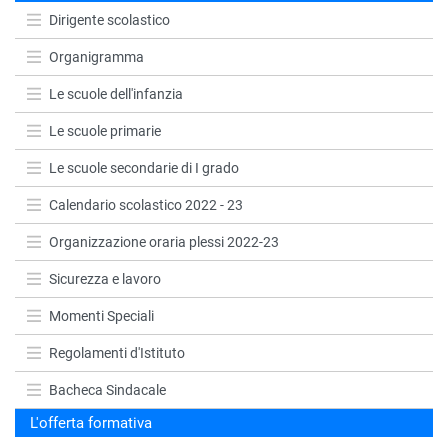
Dirigente scolastico
Organigramma
Le scuole dell'infanzia
Le scuole primarie
Le scuole secondarie di I grado
Calendario scolastico 2022 - 23
Organizzazione oraria plessi 2022-23
Sicurezza e lavoro
Momenti Speciali
Regolamenti d'Istituto
Bacheca Sindacale
L'offerta formativa