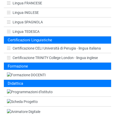
Lingua FRANCESE
Lingua INGLESE
Lingua SPAGNOLA
Lingua TEDESCA
Certificazioni Linguistiche
Certificazione CELI Università di Perugia - lingua italiana
Certificazione TRINITY College London - lingua inglese
Formazione
Didattica