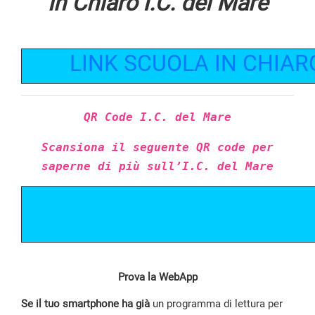
in Chiaro I.C. del Mare
LINK SCUOLA IN CHIAR
QR Code I.C. del Mare
Scansiona il seguente QR code per
saperne di più sull’I.C. del Mare
Prova la WebApp
Se il tuo smartphone ha già
un programma di lettura per