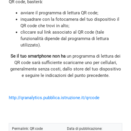
QR code, basterà:
avviare il programma di lettura QR code;
inquadrare con la fotocamera del tuo dispositivo il
QR code che trovi in alto;
cliccare sul link associato al QR code (tale
funzionalità dipende dal programma di lettura
utilizzato).
Se il tuo smartphone non ha
un programma di lettura dei
QR code sarà sufficiente scaricarne uno per cellulari,
generalmente senza costi, dallo store del tuo dispositivo
e seguire le indicazioni del punto precedente.
http://qranalytics.pubblica.istruzione.it/qrcode
Permalink:
QR code
Data di pubblicazione: