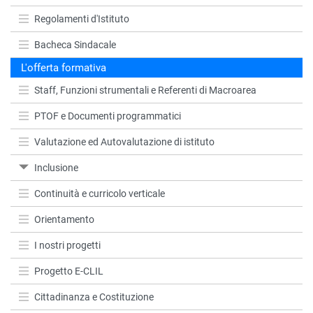
Regolamenti d'Istituto
Bacheca Sindacale
L'offerta formativa
Staff, Funzioni strumentali e Referenti di Macroarea
PTOF e Documenti programmatici
Valutazione ed Autovalutazione di istituto
Inclusione
Continuità e curricolo verticale
Orientamento
I nostri progetti
Progetto E-CLIL
Cittadinanza e Costituzione