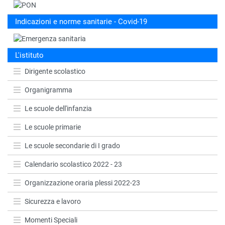
Indicazioni e norme sanitarie - Covid-19
L'istituto
Dirigente scolastico
Organigramma
Le scuole dell'infanzia
Le scuole primarie
Le scuole secondarie di I grado
Calendario scolastico 2022 - 23
Organizzazione oraria plessi 2022-23
Sicurezza e lavoro
Momenti Speciali