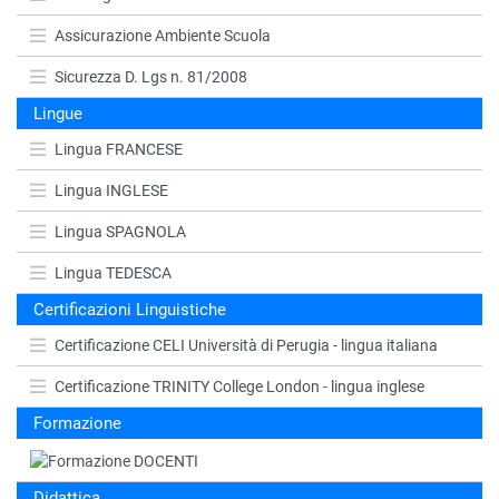
Assicurazione Ambiente Scuola
Sicurezza D. Lgs n. 81/2008
Lingue
Lingua FRANCESE
Lingua INGLESE
Lingua SPAGNOLA
Lingua TEDESCA
Certificazioni Linguistiche
Certificazione CELI Università di Perugia - lingua italiana
Certificazione TRINITY College London - lingua inglese
Formazione
Didattica