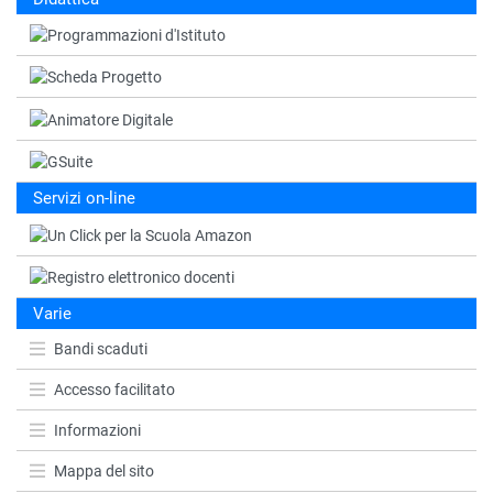
Servizi on-line
Varie
Bandi scaduti
Accesso facilitato
Informazioni
Mappa del sito