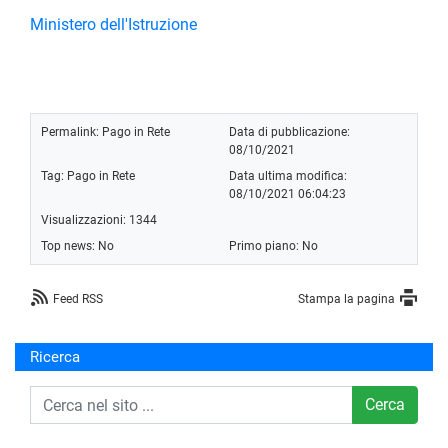
Ministero dell'Istruzione
Permalink:
Pago in Rete
Data di pubblicazione:
08/10/2021
Tag:
Pago in Rete
Data ultima modifica:
08/10/2021 06:04:23
Visualizzazioni: 1344
Top news: No
Primo piano: No
Feed RSS
Stampa la pagina
Ricerca
Cerca