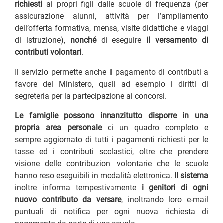
richiesti
ai propri figli dalle scuole di frequenza (per
assicurazione alunni, attività per l’ampliamento
dell’offerta formativa, mensa, visite didattiche e viaggi
di istruzione),
nonché
di eseguire
il versamento di
contributi volontari
.
Il servizio permette anche il pagamento di contributi a
favore del Ministero, quali ad esempio i diritti di
segreteria per la partecipazione ai concorsi.
Le famiglie possono innanzitutto disporre in una
propria area personale
di un quadro completo e
sempre aggiornato di tutti i pagamenti richiesti per le
tasse ed i contributi scolastici, oltre che prendere
visione delle contribuzioni volontarie che le scuole
hanno reso eseguibili in modalità elettronica.
Il sistema
inoltre informa tempestivamente
i genitori di ogni
nuovo contributo da versare
, inoltrando loro e-mail
puntuali di notifica per ogni nuova richiesta di