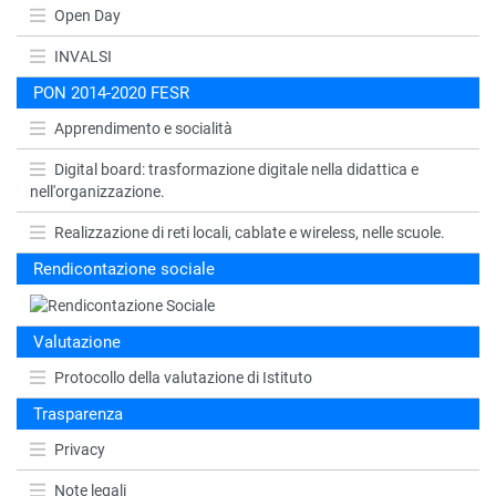
Open Day
INVALSI
PON 2014-2020 FESR
Apprendimento e socialità
Digital board: trasformazione digitale nella didattica e
nell'organizzazione.
Realizzazione di reti locali, cablate e wireless, nelle scuole.
Rendicontazione sociale
Valutazione
Protocollo della valutazione di Istituto
Trasparenza
Privacy
Note legali